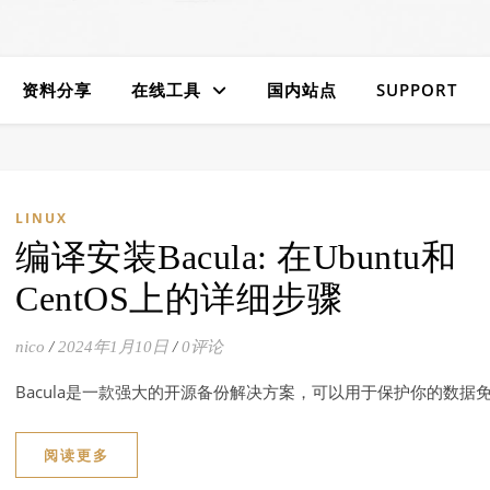
资料分享
在线工具
国内站点
SUPPORT
LINUX
编译安装Bacula: 在Ubuntu和
CentOS上的详细步骤
nico
/
2024年1月10日
/
0评论
Bacula是一款强大的开源备份解决方案，可以用于保护你的数据
阅读更多