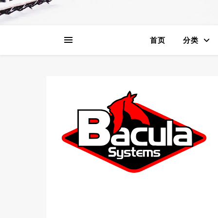
首页
分类