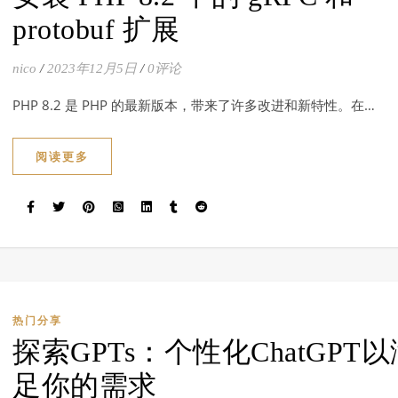
protobuf 扩展
nico
/
2023年12月5日
/
0评论
PHP 8.2 是 PHP 的最新版本，带来了许多改进和新特性。在…
阅读更多
热门分享
探索GPTs：个性化ChatGPT以
足你的需求