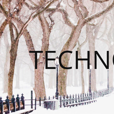
TECHN