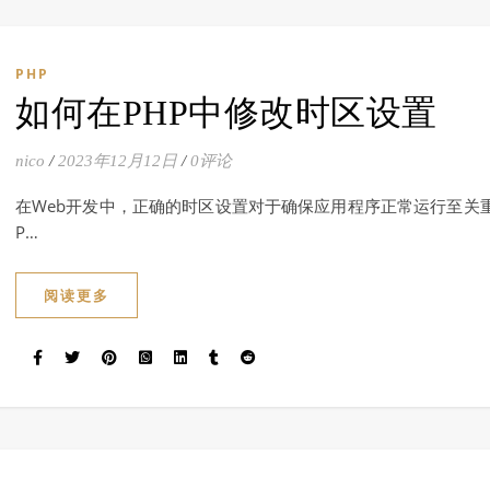
PHP
如何在PHP中修改时区设置
nico
/
2023年12月12日
/
0评论
在Web开发中，正确的时区设置对于确保应用程序正常运行至关
P…
阅读更多