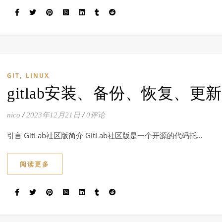
,
GIT
LINUX
gitlab安装、备份、恢复、更新
nico
/
2023年12月21日
/
0评论
引言 GitLab社区版简介 GitLab社区版是一个开源的代码托…
阅读更多