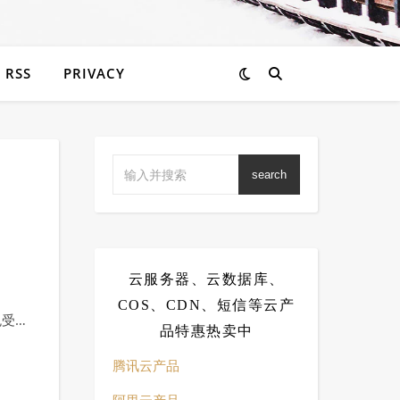
RSS
PRIVACY
search
云服务器、云数据库、
COS、CDN、短信等云产
免受…
品特惠热卖中
腾讯云产品