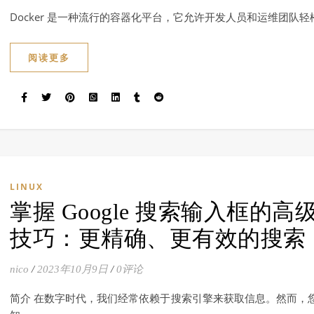
Docker 是一种流行的容器化平台，它允许开发人员和运维团队轻
阅读更多
LINUX
掌握 Google 搜索输入框的高
技巧：更精确、更有效的搜索
nico
/
2023年10月9日
/
0评论
简介 在数字时代，我们经常依赖于搜索引擎来获取信息。然而，