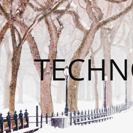
TECHN