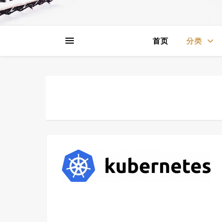
首页
分类