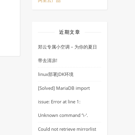
阿里云产品
近期文章
郑云专属小空调 – 为你的夏日
带去清凉!
linux部署JDK环境
[Solved] MariaDB import
issue: Error at line 1:
Unknown command ‘\-‘.
Could not retrieve mirrorlist