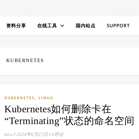
资料分享
在线工具
国内站点
SUPPORT
KUBERNETES
,
KUBERNETES
LINUX
Kubernetes如何删除卡在
“Terminating”状态的命名空间
nico
/
2024年6月27日
/
0评论