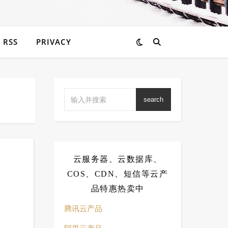
RSS
PRIVACY
search
云服务器、云数据库、
COS、CDN、短信等云产
品特惠热卖中
腾讯云产品