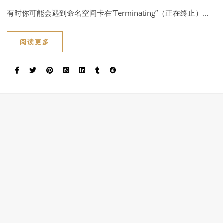
有时你可能会遇到命名空间卡在“Terminating”（正在终止）…
阅读更多