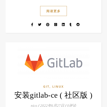
阅读更多
,
GIT
LINUX
安装gitlab-ce ( 社区版 )
nico
/
2022年6月27日
/
0评论