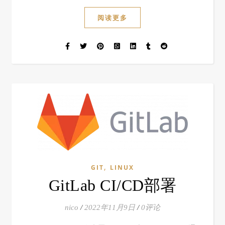
阅读更多
,
GIT
LINUX
GitLab CI/CD部署
nico
/
2022年11月9日
/
0评论