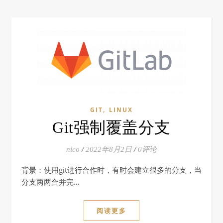
,
GIT
LINUX
Git强制覆盖分支
nico
/
2022年8月2日
/
0评论
背景：使用git进行合作时，有时会建立很多的分支，当
分支两两合并完…
阅读更多