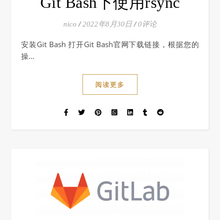
Git Bash下使用rsync
nico
/
2022年8月30日
/
0评论
安装Git Bash 打开Git Bash官网下载链接，根据您的
操…
阅读更多