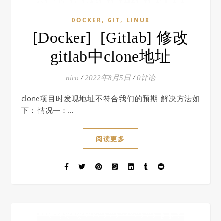
,
,
DOCKER
GIT
LINUX
[Docker] [Gitlab] 修改
gitlab中clone地址
nico
/
2022年8月5日
/
0评论
clone项目时发现地址不符合我们的预期 解决方法如
下： 情况一：…
阅读更多