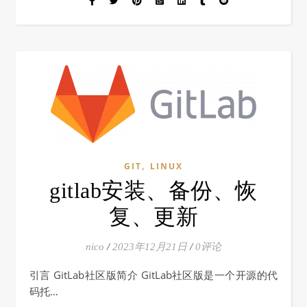
,
GIT
LINUX
gitlab安装、备份、恢
复、更新
nico
/
2023年12月21日
/
0评论
引言 GitLab社区版简介 GitLab社区版是一个开源的代
码托…