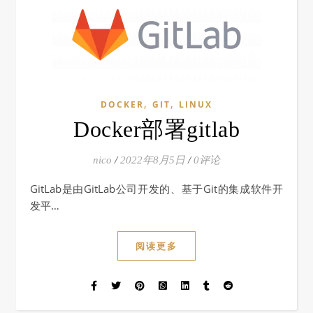
,
,
DOCKER
GIT
LINUX
Docker部署gitlab
nico
/
2022年8月5日
/
0评论
GitLab是由GitLab公司开发的、基于Git的集成软件开
发平…
阅读更多