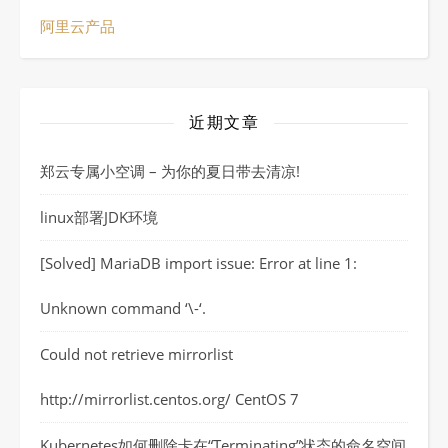
阿里云产品
近期文章
郑云专属小空调 – 为你的夏日带去清凉!
linux部署JDK环境
[Solved] MariaDB import issue: Error at line 1:
Unknown command ‘\-‘.
Could not retrieve mirrorlist
http://mirrorlist.centos.org/ CentOS 7
Kubernetes如何删除卡在“Terminating”状态的命名空间