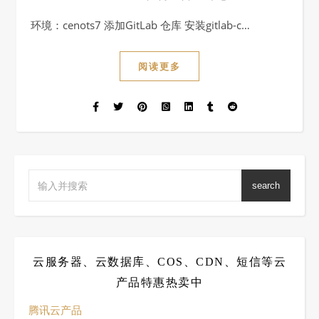
环境：cenots7 添加GitLab 仓库 安装gitlab-c…
阅读更多
search
云服务器、云数据库、COS、CDN、短信等云
产品特惠热卖中
腾讯云产品