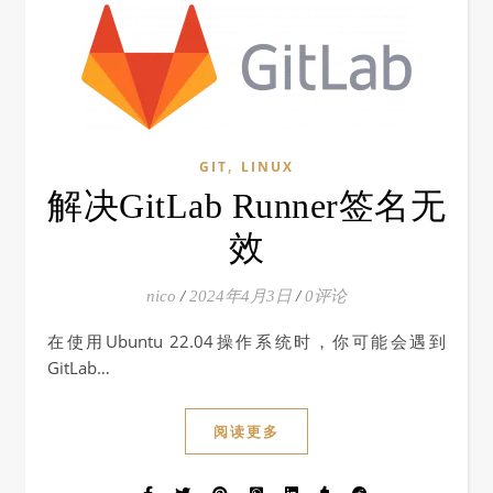
,
GIT
LINUX
解决GitLab Runner签名无
效
nico
/
2024年4月3日
/
0评论
在使用Ubuntu 22.04操作系统时，你可能会遇到
GitLab…
阅读更多