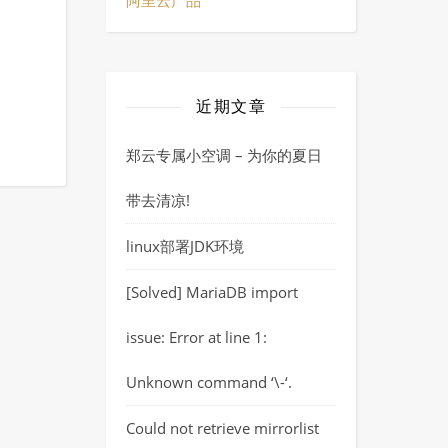
阿里云产品
近期文章
郑云专属小空调 – 为你的夏日
带去清凉!
linux部署JDK环境
[Solved] MariaDB import
issue: Error at line 1:
Unknown command ‘\-‘.
Could not retrieve mirrorlist