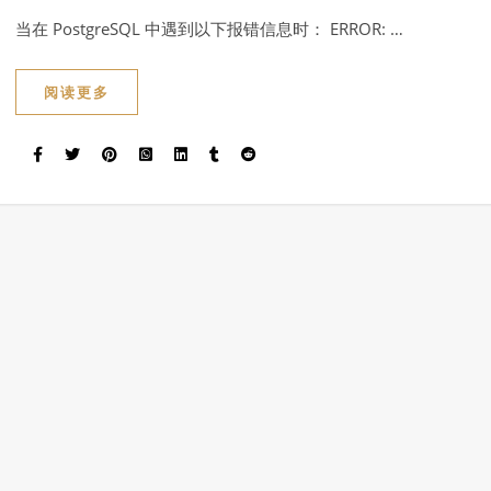
当在 PostgreSQL 中遇到以下报错信息时： ERROR: …
阅读更多