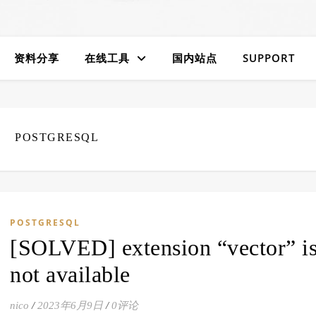
资料分享
在线工具
国内站点
SUPPORT
POSTGRESQL
POSTGRESQL
[SOLVED] extension “vector” i
not available
nico
/
2023年6月9日
/
0评论