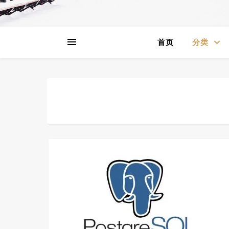
首页
分类