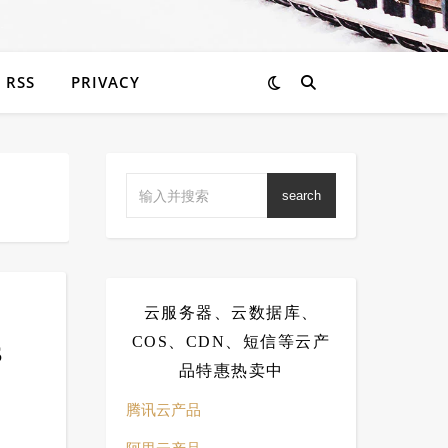
RSS
PRIVACY
search
云服务器、云数据库、
s
COS、CDN、短信等云产
品特惠热卖中
腾讯云产品