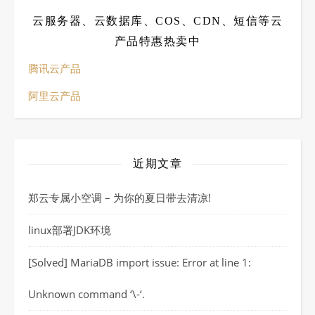
云服务器、云数据库、COS、CDN、短信等云
产品特惠热卖中
腾讯云产品
阿里云产品
近期文章
郑云专属小空调 – 为你的夏日带去清凉!
linux部署JDK环境
[Solved] MariaDB import issue: Error at line 1:
Unknown command ‘\-‘.