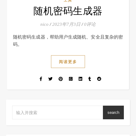
工具
随机密码生成器
nico
/
2023年7月3日
/
0评论
随机密码生成器，帮助用户生成随机、安全且复杂的密
码。
阅读更多
search