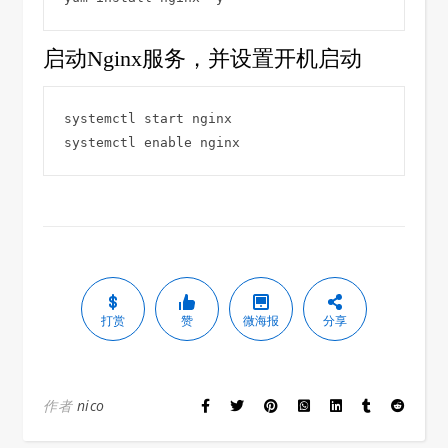
启动Nginx服务，并设置开机启动
systemctl start nginx

systemctl enable nginx
打赏
赞
微海报
分享
作者
nico