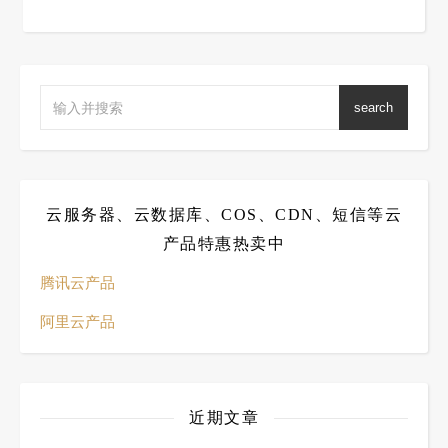
search
云服务器、云数据库、COS、CDN、短信等云
产品特惠热卖中
腾讯云产品
阿里云产品
近期文章