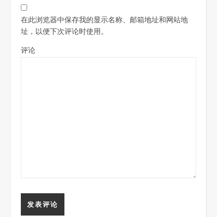
在此浏览器中保存我的显示名称、邮箱地址和网站地
址，以便下次评论时使用。
评论