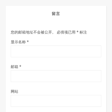
留言
您的邮箱地址不会被公开。
必填项已用
*
标注
显示名称
*
邮箱
*
网站