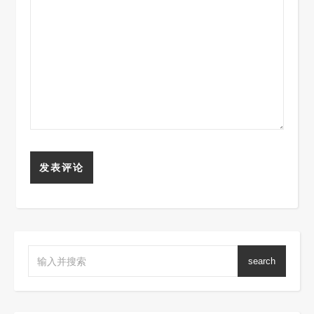
search