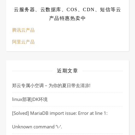
云服务器、云数据库、COS、CDN、短信等云
产品特惠热卖中
腾讯云产品
阿里云产品
近期文章
郑云专属小空调 – 为你的夏日带去清凉!
linux部署JDK环境
[Solved] MariaDB import issue: Error at line 1:
Unknown command ‘\-‘.