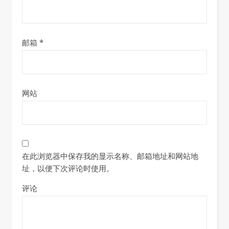
邮箱
*
网站
在此浏览器中保存我的显示名称、邮箱地址和网站地
址，以便下次评论时使用。
评论