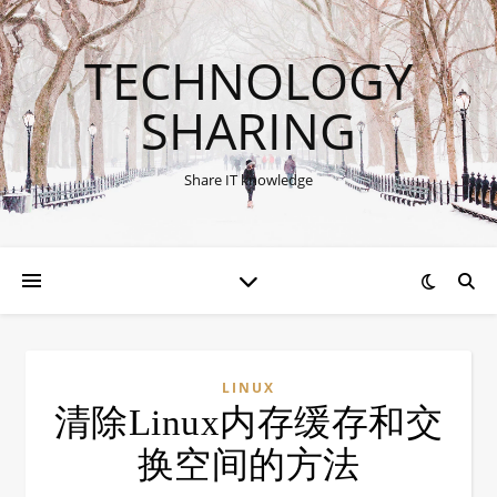
TECHNOLOGY
SHARING
Share IT knowledge
LINUX
清除Linux内存缓存和交
换空间的方法