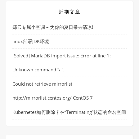
近期文章
郑云专属小空调 – 为你的夏日带去清凉!
linux部署JDK环境
[Solved] MariaDB import issue: Error at line 1:
Unknown command ‘\-‘.
Could not retrieve mirrorlist
http://mirrorlist.centos.org/ CentOS 7
Kubernetes如何删除卡在“Terminating”状态的命名空间