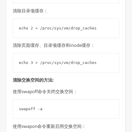
清除目录项缓存：
echo 2 > /proc/sys/vm/drop_caches
清除页面缓存、目录项缓存和inode缓存：
echo 3 > /proc/sys/vm/drop_caches
清除交换空间的方法:
使用swapoff命令关闭交换空间：
swapoff -a
使用swapon命令重新启用交换空间：