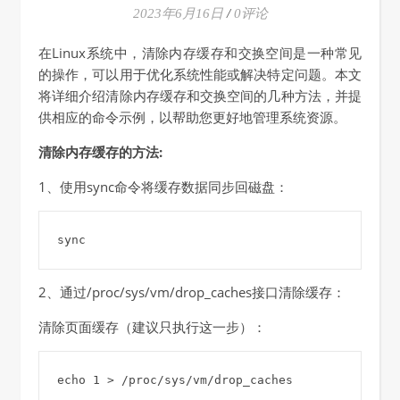
2023年6月16日
/
0评论
在Linux系统中，清除内存缓存和交换空间是一种常见
的操作，可以用于优化系统性能或解决特定问题。本文
将详细介绍清除内存缓存和交换空间的几种方法，并提
供相应的命令示例，以帮助您更好地管理系统资源。
清除内存缓存的方法:
1、使用sync命令将缓存数据同步回磁盘：
sync
2、通过/proc/sys/vm/drop_caches接口清除缓存：
清除页面缓存（建议只执行这一步）：
echo 1 > /proc/sys/vm/drop_caches