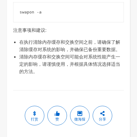
swapon -a
注意事项和建议:
在执行清除内存缓存和交换空间之前，请确保了解
清除缓存对系统的影响，并确保已备份重要数据。
清除内存缓存和交换空间可能会对系统性能产生一
定的影响，请谨慎使用，并根据具体情况选择适当
的方法。
打赏
赞
微海报
分享