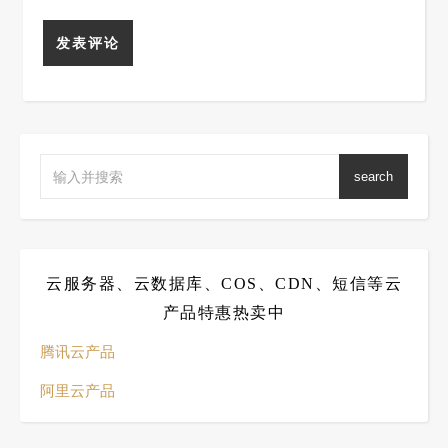
search
云服务器、云数据库、COS、CDN、短信等云
产品特惠热卖中
腾讯云产品
阿里云产品