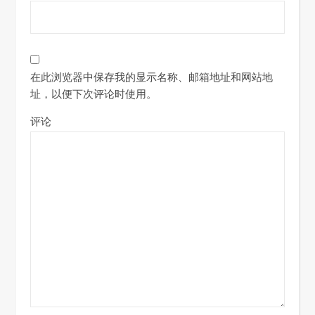
在此浏览器中保存我的显示名称、邮箱地址和网站地
址，以便下次评论时使用。
评论