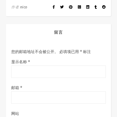
作者
nico
留言
您的邮箱地址不会被公开。
必填项已用
*
标注
显示名称
*
邮箱
*
网站