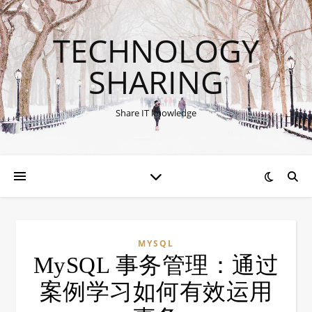
TECHNOLOGY
SHARING
Share IT knowledge
MYSQL
MySQL 事务管理：通过
案例学习如何有效运用