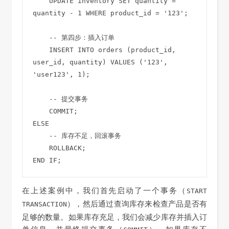
    UPDATE inventory SET quantity = 
quantity - 1 WHERE product_id = '123';

    -- 第四步：插入订单

    INSERT INTO orders (product_id, 
user_id, quantity) VALUES ('123', 
'user123', 1);

    -- 提交事务

    COMMIT;

ELSE

    -- 库存不足，回滚事务

    ROLLBACK;

在上述案例中，我们首先启动了一个事务（
START
），然后通过查询库存来检查产品是否有
TRANSACTION
足够的数量。如果库存充足，我们会减少库存并插入订
单信息，并最终提交事务（
）。如果库存不