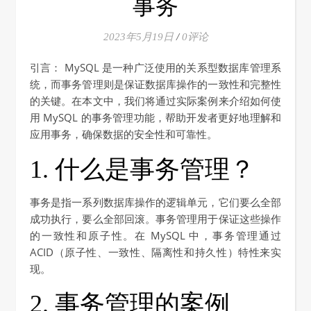
事务
2023年5月19日
/
0评论
引言： MySQL 是一种广泛使用的关系型数据库管理系
统，而事务管理则是保证数据库操作的一致性和完整性
的关键。在本文中，我们将通过实际案例来介绍如何使
用 MySQL 的事务管理功能，帮助开发者更好地理解和
应用事务，确保数据的安全性和可靠性。
1. 什么是事务管理？
事务是指一系列数据库操作的逻辑单元，它们要么全部
成功执行，要么全部回滚。事务管理用于保证这些操作
的一致性和原子性。在 MySQL 中，事务管理通过
ACID（原子性、一致性、隔离性和持久性）特性来实
现。
2. 事务管理的案例