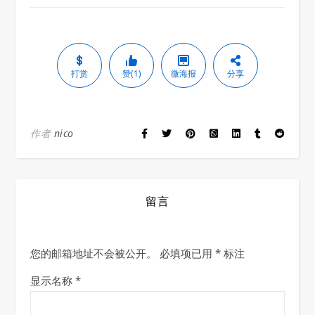
打赏
赞(1)
微海报
分享
作者
nico
留言
您的邮箱地址不会被公开。
必填项已用
*
标注
显示名称
*