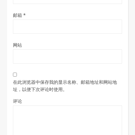
邮箱
*
网站
在此浏览器中保存我的显示名称、邮箱地址和网站地
址，以便下次评论时使用。
评论