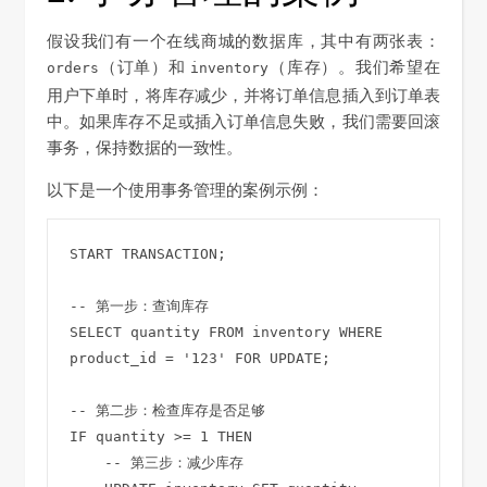
假设我们有一个在线商城的数据库，其中有两张表：
（订单）和
（库存）。我们希望在
orders
inventory
用户下单时，将库存减少，并将订单信息插入到订单表
中。如果库存不足或插入订单信息失败，我们需要回滚
事务，保持数据的一致性。
以下是一个使用事务管理的案例示例：
START TRANSACTION;

-- 第一步：查询库存

SELECT quantity FROM inventory WHERE 
product_id = '123' FOR UPDATE;

-- 第二步：检查库存是否足够

IF quantity >= 1 THEN

    -- 第三步：减少库存
