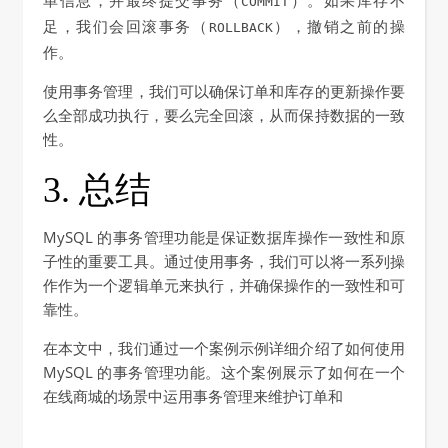
COMMIT
足，我们会回滚事务（
），撤销之前的操
ROLLBACK
作。
使用事务管理，我们可以确保订单和库存的更新操作要
么全部成功执行，要么完全回滚，从而保持数据的一致
性。
3. 总结
MySQL 的事务管理功能是保证数据库操作一致性和原
子性的重要工具。通过使用事务，我们可以将一系列操
作作为一个逻辑单元来执行，并确保操作的一致性和可
靠性。
在本文中，我们通过一个案例示例详细介绍了如何使用
MySQL 的事务管理功能。这个案例展示了如何在一个
在线商城的场景中运用事务管理来维护订单和