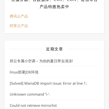
产品特惠热卖中
腾讯云产品
阿里云产品
近期文章
郑云专属小空调 – 为你的夏日带去清凉!
linux部署JDK环境
[Solved] MariaDB import issue: Error at line 1:
Unknown command ‘\-‘.
Could not retrieve mirrorlist