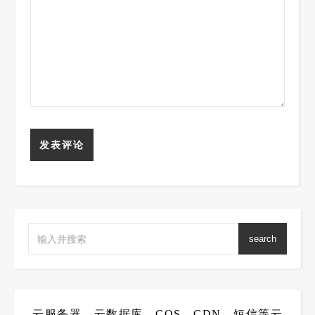
search
云服务器、云数据库、COS、CDN、短信等云