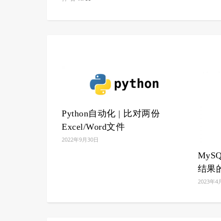
Python自动化 | 比对两份
Excel/Word文件
2022年9月30日
My
结果
2023年4