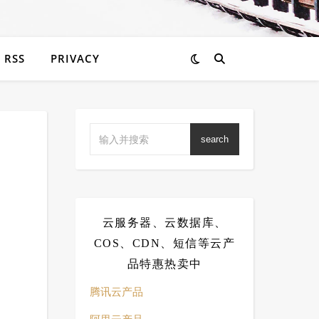
RSS
PRIVACY
search
云服务器、云数据库、
COS、CDN、短信等云产
品特惠热卖中
腾讯云产品