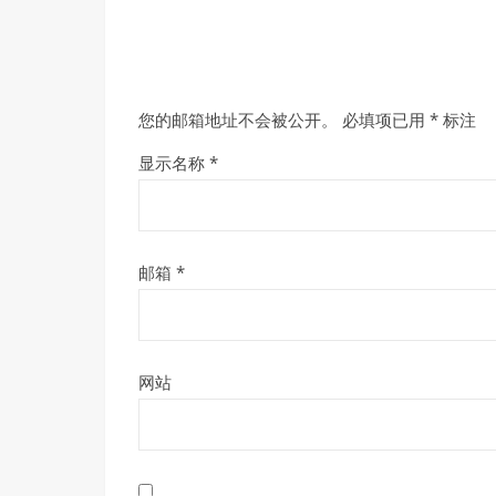
您的邮箱地址不会被公开。
必填项已用
*
标注
显示名称
*
邮箱
*
网站