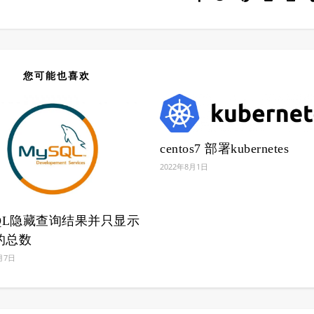
您可能也喜欢
centos7 部署kubernetes
2022年8月1日
SQL隐藏查询结果并只显示
的总数
月7日