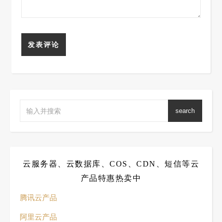
search
云服务器、云数据库、COS、CDN、短信等云
产品特惠热卖中
腾讯云产品
阿里云产品