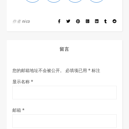
作者
nico
留言
您的邮箱地址不会被公开。
必填项已用
*
标注
显示名称
*
邮箱
*