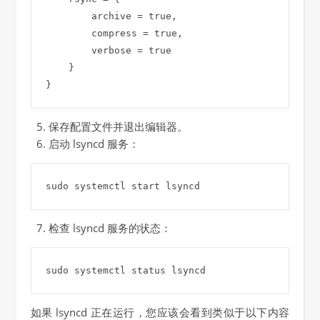
        archive = true,

        compress = true,

        verbose = true

    }

保存配置文件并退出编辑器。
启动 lsyncd 服务：
检查 lsyncd 服务的状态：
如果 lsyncd 正在运行，您应该会看到类似于以下内容