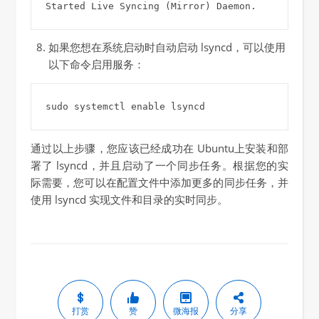
如果您想在系统启动时自动启动 lsyncd，可以使用
以下命令启用服务：
通过以上步骤，您应该已经成功在 Ubuntu上安装和部
署了 lsyncd，并且启动了一个同步任务。根据您的实
际需要，您可以在配置文件中添加更多的同步任务，并
使用 lsyncd 实现文件和目录的实时同步。
打赏
赞
微海报
分享