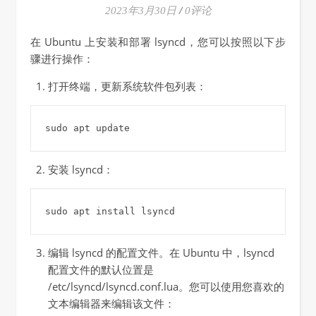
2023年3月30日
/
0评论
在 Ubuntu 上安装和部署 lsyncd，您可以按照以下步
骤进行操作：
打开终端，更新系统软件包列表：
安装 lsyncd：
编辑 lsyncd 的配置文件。在 Ubuntu 中，lsyncd
配置文件的默认位置是
/etc/lsyncd/lsyncd.conf.lua。您可以使用您喜欢的
文本编辑器来编辑该文件：