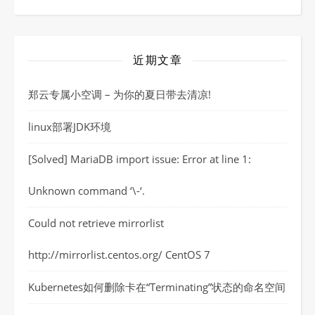
近期文章
郑云专属小空调 – 为你的夏日带去清凉!
linux部署JDK环境
[Solved] MariaDB import issue: Error at line 1:
Unknown command ‘\-‘.
Could not retrieve mirrorlist
http://mirrorlist.centos.org/ CentOS 7
Kubernetes如何删除卡在“Terminating”状态的命名空间