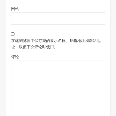
网站
在此浏览器中保存我的显示名称、邮箱地址和网站地
址，以便下次评论时使用。
评论