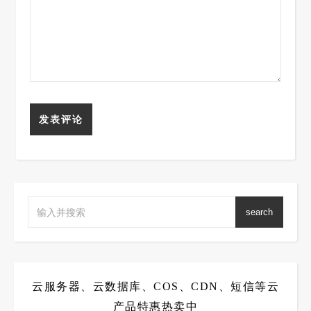
search
云服务器、云数据库、COS、CDN、短信等云
产品特惠热卖中