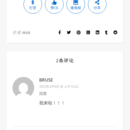
打赏
赞(3)
微海报
分享
作者
nico
2条评论
BRUSE
2023年2月9日 在 上午10:22
回复
我来啦！！！