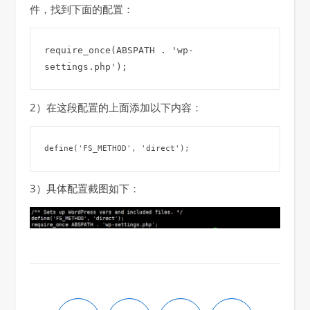
件，找到下面的配置：
require_once(ABSPATH . 'wp-
settings.php');
2）在这段配置的上面添加以下内容：
define('FS_METHOD', 'direct');
3）具体配置截图如下：