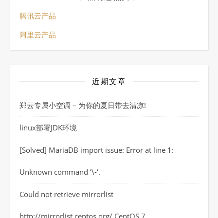
腾讯云产品
阿里云产品
近期文章
郑云专属小空调 – 为你的夏日带去清凉!
linux部署JDK环境
[Solved] MariaDB import issue: Error at line 1:
Unknown command ‘\-‘.
Could not retrieve mirrorlist
http://mirrorlist.centos.org/ CentOS 7