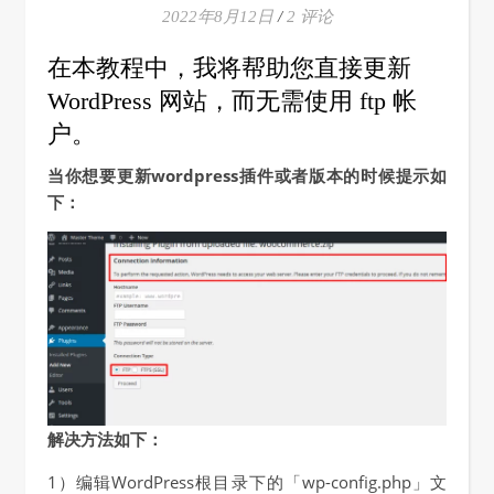
2022年8月12日
/
2 评论
在本教程中，我将帮助您直接更新
WordPress 网站，而无需使用 ftp 帐
户。
当你想要更新wordpress插件或者版本的时候提示如
下：
解决方法如下：
1）编辑WordPress根目录下的「wp-config.php」文