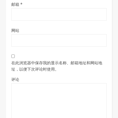
邮箱
*
网站
在此浏览器中保存我的显示名称、邮箱地址和网站地
址，以便下次评论时使用。
评论