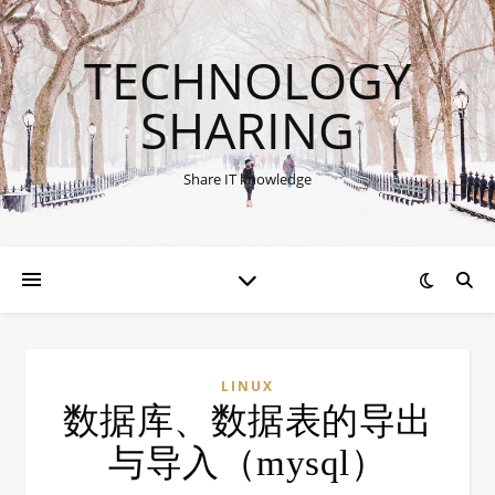
TECHNOLOGY
SHARING
Share IT knowledge
LINUX
数据库、数据表的导出
与导入（mysql）