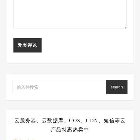
search
云服务器、云数据库、COS、CDN、短信等云
产品特惠热卖中