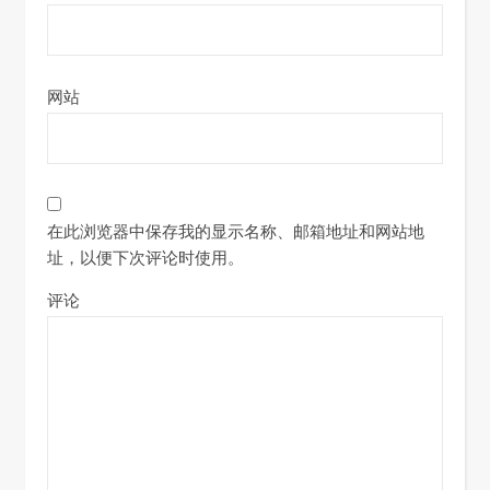
网站
在此浏览器中保存我的显示名称、邮箱地址和网站地
址，以便下次评论时使用。
评论