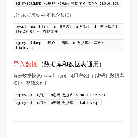
eg:mysqldump -u用户 -p密码 数据库名 表名> table.sql
导出数据表结构(不包含数据)
mysqldump -h[ip] -u[用户名] -p[密码] -d [数据库名] 
[数据表名] > [存储文件]
eg:mysqldump -u用户 -p密码 -d 数据库名 表名> 
table.sql
导入数据
（数据库和数据表通用）
备份数据恢复mysql -h[ip] -u[用户名] -p[密码] [数据库
名] < [存储文件]
eg:mysql -u用户 -p密码 数据库 < database.sql
eg:mysql -u用户 -p密码 数据库 < table.sql