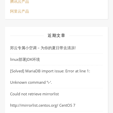
腾讯云产品
阿里云产品
近期文章
郑云专属小空调 – 为你的夏日带去清凉!
linux部署JDK环境
[Solved] MariaDB import issue: Error at line 1:
Unknown command ‘\-‘.
Could not retrieve mirrorlist
http://mirrorlist.centos.org/ CentOS 7