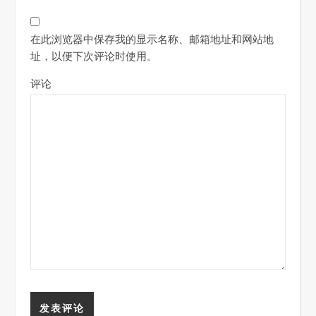
在此浏览器中保存我的显示名称、邮箱地址和网站地
址，以便下次评论时使用。
评论