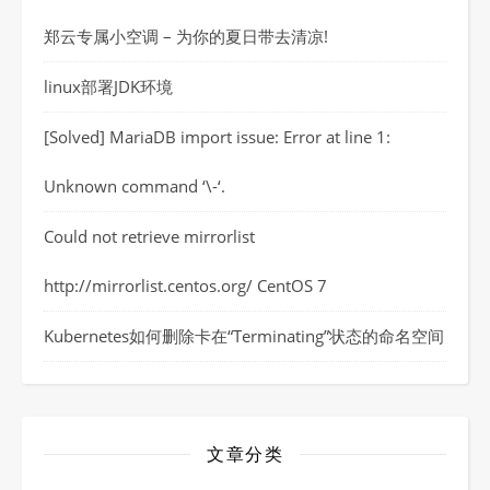
郑云专属小空调 – 为你的夏日带去清凉!
linux部署JDK环境
[Solved] MariaDB import issue: Error at line 1:
Unknown command ‘\-‘.
Could not retrieve mirrorlist
http://mirrorlist.centos.org/ CentOS 7
Kubernetes如何删除卡在“Terminating”状态的命名空间
文章分类