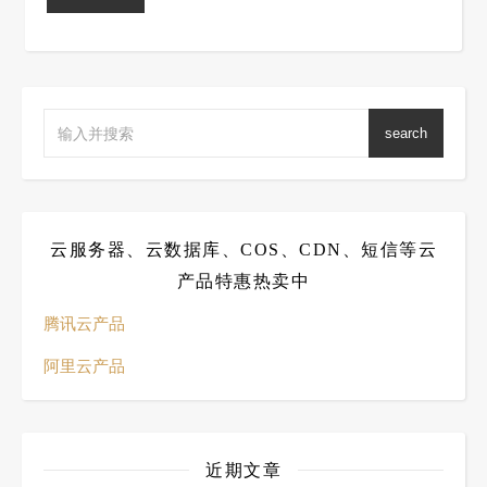
search
云服务器、云数据库、COS、CDN、短信等云
产品特惠热卖中
腾讯云产品
阿里云产品
近期文章