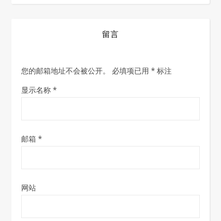
留言
您的邮箱地址不会被公开。
必填项已用
*
标注
显示名称
*
邮箱
*
网站