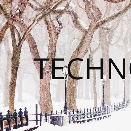
TECHN