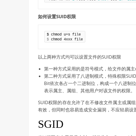
如何设置SUID权限
$
 chmod 4xxx file
以上两种方式均可以设置文件的SUID权限
第一种方式采用的是符号模式，给文件的属主us
第二种方式采用了八进制模式，特殊权限SUID、S
Bit依次各占一个二进制位，构成一个八进制位，
表示属主、属组、其他用户对该文件的权限。
SUID权限的存在允许了在不修改文件属主或属
有效，但同时也容易造成安全漏洞，不应轻易设
SGID