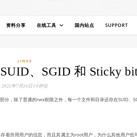
资料分享
在线工具
国内站点
SUPPORT
LINUX
UID、SGID 和 Sticky bi
2022年7月24日
/
0评论
部分，除了普通的rwx权限之外，每一个文件和目录还存在SUID、SG
文件保存着所用用户的信息，而且其属主为root用户，为什么其他用户也