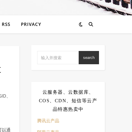
RSS
PRIVACY
search
t
云服务器、云数据库、
ID、
COS、CDN、短信等云产
品特惠热卖中
腾讯云产品
可以通