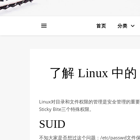
首页
分类
了解 Linux 中的 S
Linux对目录和文件权限的管理是安全管理的重要
Sticky Bite三个特殊权限。
SUID
不知大家是否想过这个问题：/etc/passwd